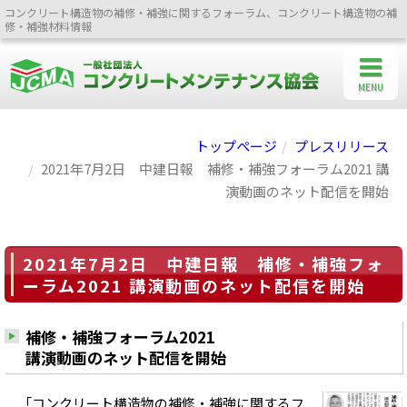
コンクリート構造物の補修・補強に関するフォーラム、コンクリート構造物の補
修・補強材料情報
MENU
トップページ
プレスリリース
2021年7月2日 中建日報 補修・補強フォーラム2021 講
演動画のネット配信を開始
2021年7月2日 中建日報 補修・補強フォ
ーラム2021 講演動画のネット配信を開始
補修・補強フォーラム2021
講演動画のネット配信を開始
「コンクリート構造物の補修・補強に関するフ