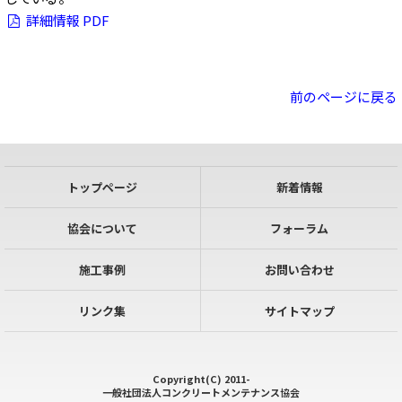
詳細情報 PDF
前のページに戻る
トップページ
新着情報
協会について
フォーラム
施工事例
お問い合わせ
リンク集
サイトマップ
Copyright(C) 2011-
一般社団法人コンクリートメンテナンス協会