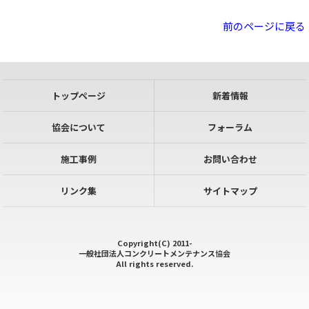
前のページに戻る
トップページ
新着情報
協会について
フォーラム
施工事例
お問い合わせ
リンク集
サイトマップ
Copyright(C) 2011-
一般社団法人コンクリートメンテナンス協会
All rights reserved.