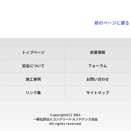
前のページに戻る
トップページ
新着情報
協会について
フォーラム
施工事例
お問い合わせ
リンク集
サイトマップ
Copyright(C) 2011-
一般社団法人コンクリートメンテナンス協会
All rights reserved.