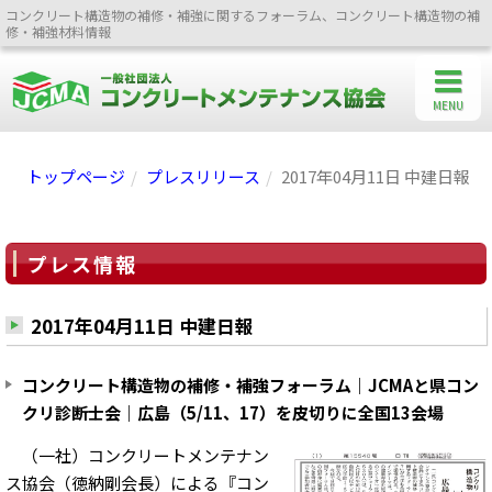
コンクリート構造物の補修・補強に関するフォーラム、コンクリート構造物の補
修・補強材料情報
MENU
トップページ
プレスリリース
2017年04月11日 中建日報
プレス情報
2017年04月11日 中建日報
コンクリート構造物の補修・補強フォーラム｜JCMAと県コン
クリ診断士会｜広島（5/11、17）を皮切りに全国13会場
（一社）コンクリートメンテナン
ス協会（徳納剛会長）による『コン