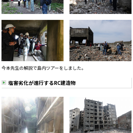
今本先生の解説で島内ツアーをしました。
塩害劣化が進行するRC建造物