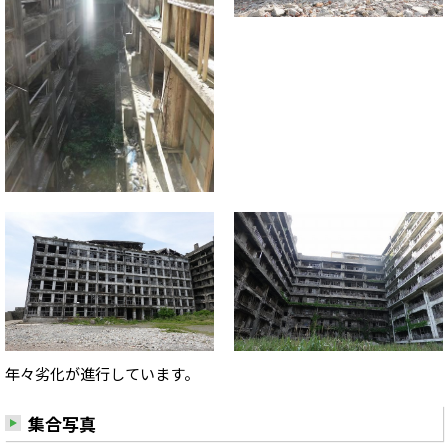
年々劣化が進行しています。
集合写真