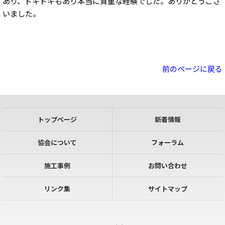
あり、ドキドキもあり本当に貴重な経験でした。ありがとうござ
いました。
前のページに戻る
トップページ
新着情報
協会について
フォーラム
施工事例
お問い合わせ
リンク集
サイトマップ