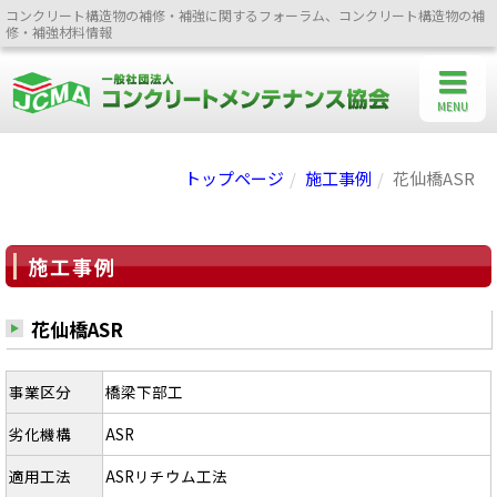
コンクリート構造物の補修・補強に関するフォーラム、コンクリート構造物の補
修・補強材料情報
MENU
トップページ
施工事例
花仙橋ASR
施工事例
花仙橋ASR
事業区分
橋梁下部工
劣化機構
ASR
適用工法
ASRリチウム工法