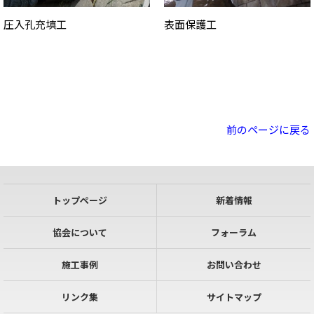
表面保護工
圧入孔充填工
前のページに戻る
トップページ
新着情報
協会について
フォーラム
施工事例
お問い合わせ
リンク集
サイトマップ