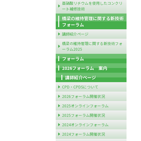
亜硝酸リチウムを使用したコンクリ
ート補修技術
橋梁の維持管理に関する新技術
フォーラム
講師紹介ページ
橋梁の維持管理に関する新技術フォ
ーラム2025
フォーラム
2026フォーラム 案内
講師紹介ページ
CPD・CPDSについて
2026フォーラム開催状況
2025オンラインフォーラム
2025フォーラム開催状況
2024オンラインフォーラム
2024フォーラム開催状況