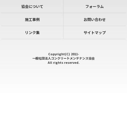
協会について
フォーラム
施工事例
お問い合わせ
リンク集
サイトマップ
Copyright(C) 2011-
一般社団法人コンクリートメンテナンス協会
All rights reserved.