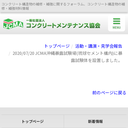
コンクリート構造物の補修・補強に関するフォーラム、コンクリート構造物の補
修・補強材料情報
MENU
トップページ
活動・講演・見学会報告
2020/07/20 JCMA沖縄暴露試験場(琉球セメント構内)に暴
露試験体を設置しました。
前のページに戻る
トップページ
新着情報