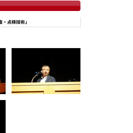
査・点検技術」