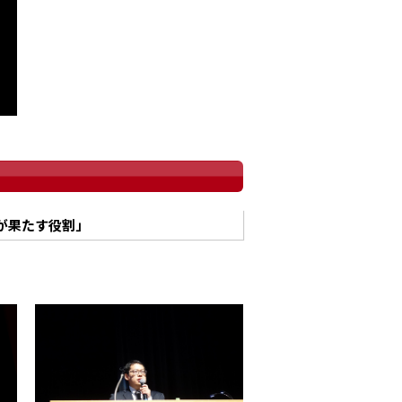
が果たす役割」