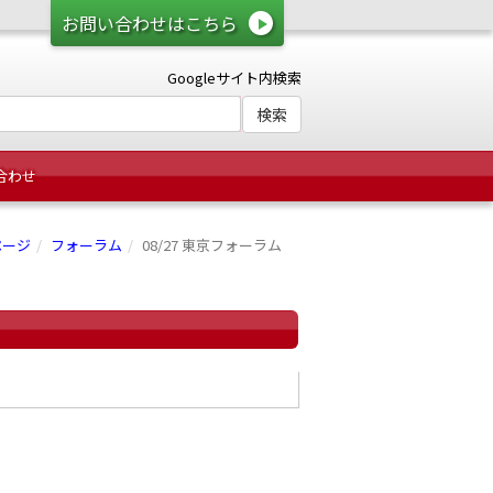
お問い合わせはこちら
Googleサイト内検索
合わせ
ページ
フォーラム
08/27 東京フォーラム