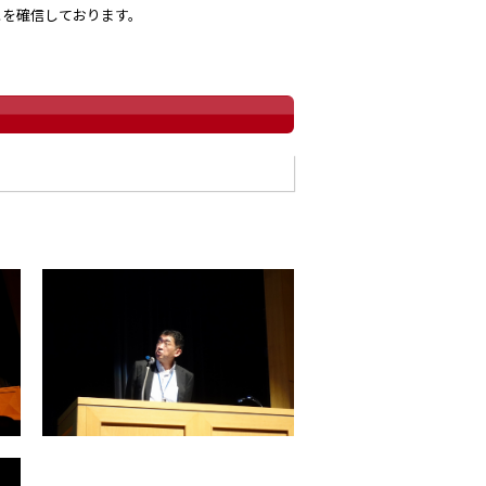
とを確信しております。