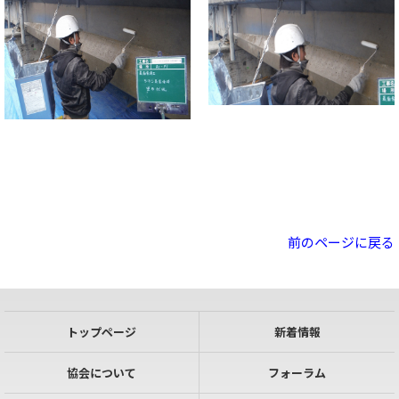
前のページに戻る
トップページ
新着情報
協会について
フォーラム