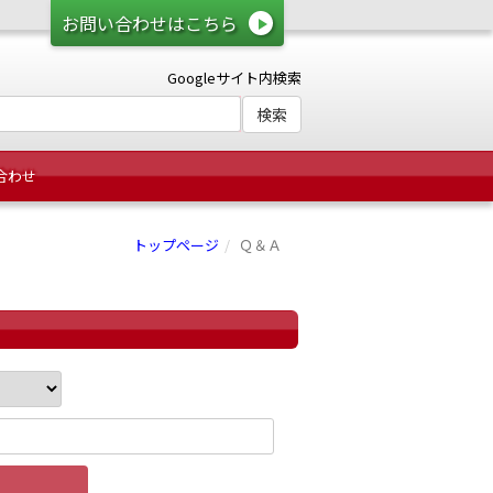
お問い合わせはこちら
Googleサイト内検索
合わせ
トップページ
Ｑ＆Ａ