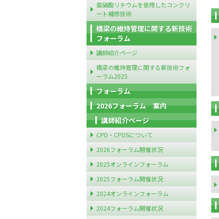
亜硝酸リチウムを使用したコンクリ
ート補修技術
橋梁の維持管理に関する新技術
フォーラム
講師紹介ページ
橋梁の維持管理に関する新技術フォ
ーラム2025
フォーラム
2026フォーラム 案内
講師紹介ページ
CPD・CPDSについて
2026フォーラム開催状況
2025オンラインフォーラム
2025フォーラム開催状況
2024オンラインフォーラム
2024フォーラム開催状況