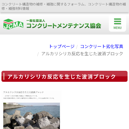
コンクリート構造物の補修・補強に関するフォーラム、コンクリート構造物の補
修・補強材料情報
MENU
トップページ
コンクリート劣化写真
アルカリシリカ反応を生じた波消ブロック
アルカリシリカ反応を生じた波消ブロック