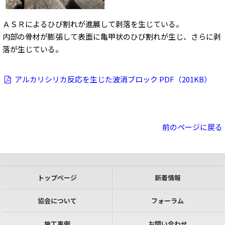
ＡＳＲによるひび割れが進展して剥落を生じている。
内部の骨材が膨張して表面に亀甲状のひび割れが生じ、さらに剥
落が生じている。
アルカリシリカ反応を生じた波消ブロック PDF（201KB）
前のページに戻る
トップページ
新着情報
協会について
フォーラム
施工事例
お問い合わせ