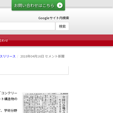
お問い合わせはこちら
Googleサイト内検索
合わせ
スリリース
2018年04月16日 セメント新聞
「コンクリー
ート構造物の
て、学術分野