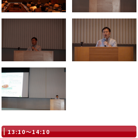
13:10～14:10