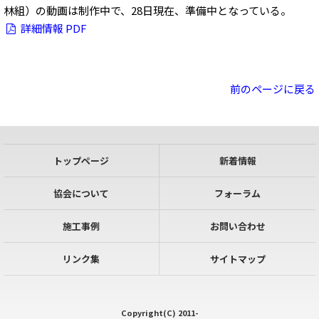
林組）の動画は制作中で、28日現在、準備中となっている。
詳細情報 PDF
前のページに戻る
トップページ
新着情報
協会について
フォーラム
施工事例
お問い合わせ
リンク集
サイトマップ
Copyright(C) 2011-