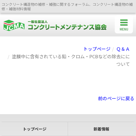
コンクリート構造物の補修・補強に関するフォーラム、コンクリート構造物の補
修・補強材料情報
MENU
トップページ
Ｑ＆Ａ
塗膜中に含有されている鉛・クロム・PCBなどの除去にに
ついて
前のページに戻る
トップページ
新着情報