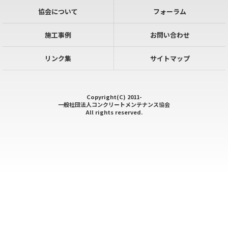
協会について
フォーラム
施工事例
お問い合わせ
リンク集
サイトマップ
Copyright(C) 2011-
一般社団法人コンクリートメンテナンス協会
All rights reserved.