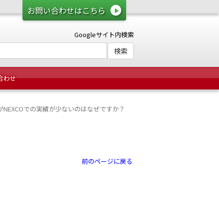
お問い合わせはこちら
Googleサイト内検索
合わせ
NEXCOでの実績が少ないのはなぜですか？
前のページに戻る