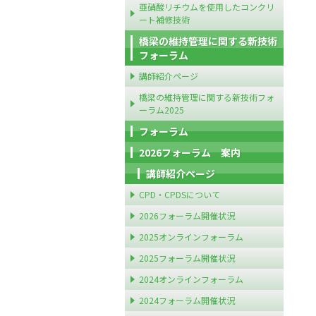
亜硝酸リチウムを使用したコンクリ
ート補修技術
橋梁の維持管理に関する新技術
フォーラム
講師紹介ページ
橋梁の維持管理に関する新技術フォ
ーラム2025
フォーラム
2026フォーラム 案内
講師紹介ページ
CPD・CPDSについて
2026フォーラム開催状況
2025オンラインフォーラム
2025フォーラム開催状況
2024オンラインフォーラム
2024フォーラム開催状況