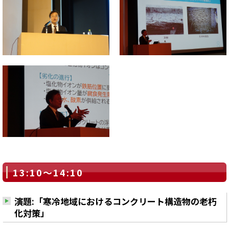
13:10～14:10
演題:「寒冷地域におけるコンクリート構造物の老朽
化対策」