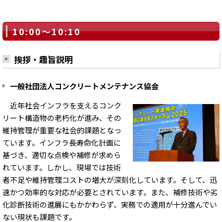
10:00～10:10
挨拶・趣旨説明
一般社団法人コンクリートメンテナンス協会
近年社会インフラを支えるコンク
リート構造物の老朽化が進み、その
維持管理が重要な社会的課題となっ
ています。インフラ長寿命化計画に
基づき、適切な点検や補修が求めら
れています。しかし、現場では技術
者不足や維持管理コストの増大が深刻化しています。そして、迅
速かつ効率的な対応が必要とされています。また、補修技術や劣
化診断技術の進展にもかかわらず、実務での適用が十分進んでい
ない現状も課題です。