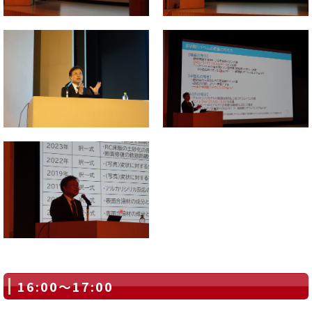
16:00～17:00