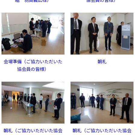
会場準備（ご協力いただいた
朝礼
協会員の皆様）
朝礼（ご協力いただいた協会
朝礼（ご協力いただいた協会