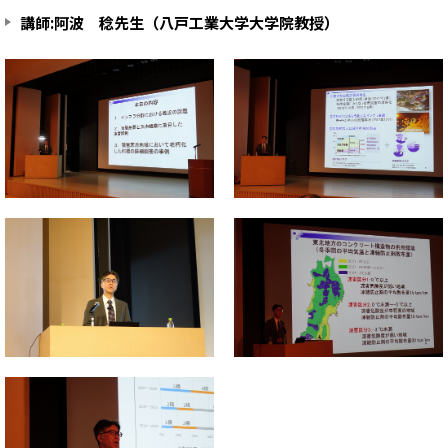
講師:阿波 稔先生（八戸工業大学大学院教授）