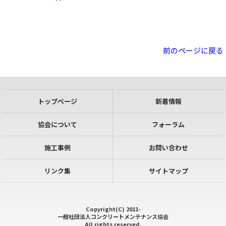
前のページに戻る
トップページ
新着情報
協会について
フォーラム
施工事例
お問い合わせ
リンク集
サイトマップ
Copyright(C) 2011-
一般社団法人コンクリートメンテナンス協会
All rights reserved.