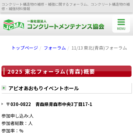
コンクリート構造物の補修・補強に関するフォーラム、コンクリート構造物の補
修・補強材料情報
MENU
トップページ
フォーラム
11/13 東北(青森)フォーラム
2025 東北フォーラム(青森)概要
アピオあおもりイベントホール
〒030-0822 青森県青森市中央3丁目17-1
参加申し込み:人
参加者総数：人
参加率：%