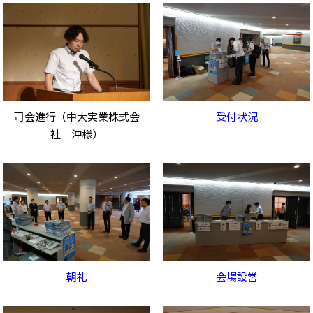
司会進行（中大実業株式会
受付状況
社 沖様）
朝礼
会場設営