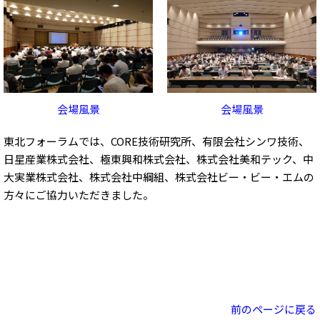
会場風景
会場風景
東北フォーラムでは、CORE技術研究所、有限会社シンワ技術、
日星産業株式会社、極東興和株式会社、株式会社美和テック、中
大実業株式会社、株式会社中綱組、株式会社ビー・ビー・エムの
方々にご協力いただきました。
前のページに戻る