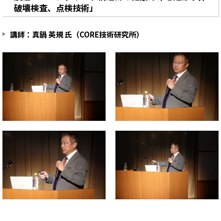
破壊検査、点検技術」
講師：真鍋 英規 氏（CORE技術研究所）