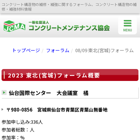
コンクリート構造物の補修・補強に関するフォーラム、コンクリート構造物の補
修・補強材料情報
MENU
トップページ
フォーラム
08/09 東北(宮城)フォーラム
2023 東北(宮城)フォーラム概要
仙台国際センター 大会議室 橘
〒980-0856 宮城県仙台市青葉区青葉山無番地
参加申し込み:336人
参加者総数：人
参加率：%