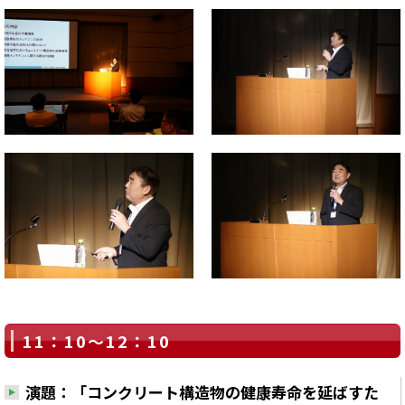
11：10～12：10
演題：「コンクリート構造物の健康寿命を延ばすた