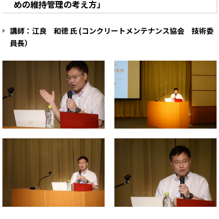
めの維持管理の考え方」
講師：江良 和徳 氏 (コンクリートメンテナンス協会 技術委
員長）