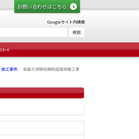
お問い合わせはこちら
Googleサイト内検索
合わせ
施工事例
高島大津線他補助道路修繕工事