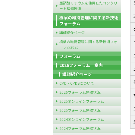
亜硝酸リチウムを使用したコンクリ
ート補修技術
橋梁の維持管理に関する新技術
フォーラム
講師紹介ページ
橋梁の維持管理に関する新技術フォ
ーラム2025
フォーラム
2026フォーラム 案内
講師紹介ページ
CPD・CPDSについて
2026フォーラム開催状況
2025オンラインフォーラム
2025フォーラム開催状況
2024オンラインフォーラム
2024フォーラム開催状況