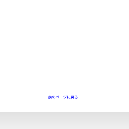
前のページに戻る