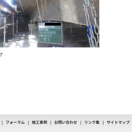
了
フォーラム
施工事例
お問い合わせ
リンク集
サイトマップ