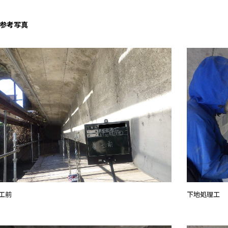
参考写真
工前
下地処理工