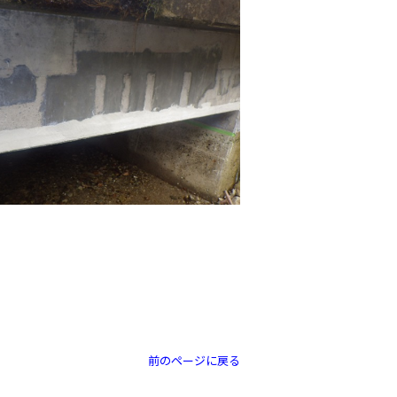
前のページに戻る