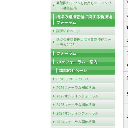
亜硝酸リチウムを使用したコンクリ
ート補修技術
橋梁の維持管理に関する新技術
フォーラム
講師紹介ページ
橋梁の維持管理に関する新技術フォ
ーラム2025
フォーラム
2026フォーラム 案内
講師紹介ページ
CPD・CPDSについて
2026フォーラム開催状況
2025オンラインフォーラム
2025フォーラム開催状況
2024オンラインフォーラム
2024フォーラム開催状況