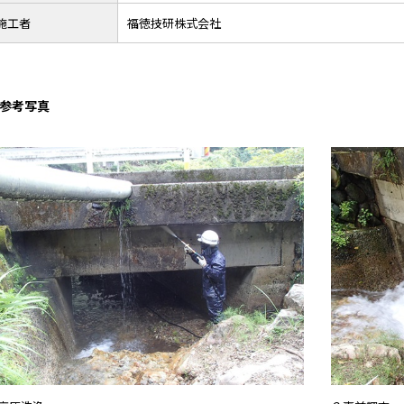
施工者
福徳技研株式会社
参考写真