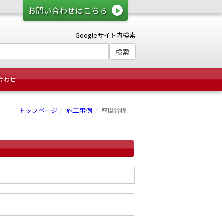
お問い合わせはこちら
Googleサイト内検索
合わせ
トップページ
施工事例
厚間谷橋