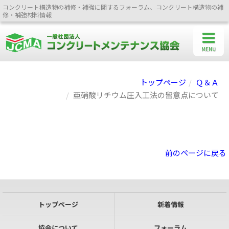
コンクリート構造物の補修・補強に関するフォーラム、コンクリート構造物の補
修・補強材料情報
MENU
トップページ
Ｑ＆Ａ
亜硝酸リチウム圧入工法の留意点について
前のページに戻る
トップページ
新着情報
協会について
フォーラム