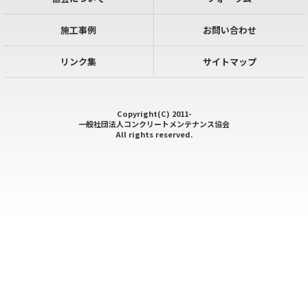
施工事例
お問い合わせ
リンク集
サイトマップ
Copyright(C) 2011-
一般社団法人コンクリートメンテナンス協会
All rights reserved.