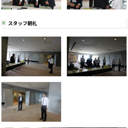
スタッフ朝礼