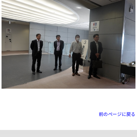
前のページに戻る