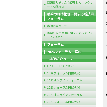
亜硝酸リチウムを使用したコンクリ
ート補修技術
橋梁の維持管理に関する新技術
フォーラム
講師紹介ページ
橋梁の維持管理に関する新技術フォ
ーラム2025
フォーラム
2026フォーラム 案内
講師紹介ページ
CPD・CPDSについて
2026フォーラム開催状況
2025オンラインフォーラム
2025フォーラム開催状況
2024オンラインフォーラム
2024フォーラム開催状況