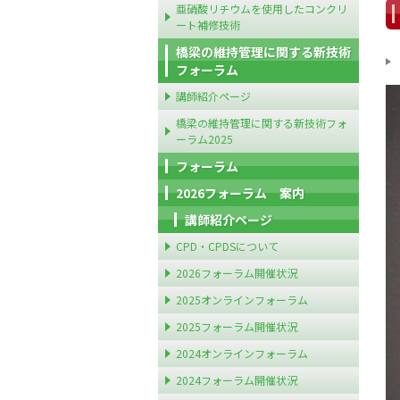
亜硝酸リチウムを使用したコンクリ
ート補修技術
橋梁の維持管理に関する新技術
フォーラム
講師紹介ページ
橋梁の維持管理に関する新技術フォ
ーラム2025
フォーラム
2026フォーラム 案内
講師紹介ページ
CPD・CPDSについて
2026フォーラム開催状況
2025オンラインフォーラム
2025フォーラム開催状況
2024オンラインフォーラム
2024フォーラム開催状況