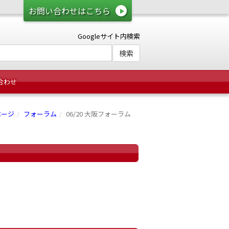
お問い合わせはこちら
Googleサイト内検索
合わせ
ページ
フォーラム
06/20 大阪フォーラム