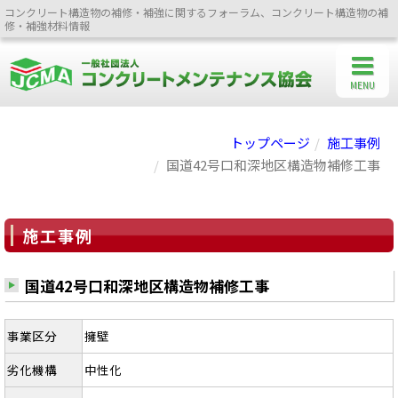
コンクリート構造物の補修・補強に関するフォーラム、コンクリート構造物の補
修・補強材料情報
MENU
トップページ
施工事例
国道42号口和深地区構造物補修工事
施工事例
国道42号口和深地区構造物補修工事
事業区分
擁壁
劣化機構
中性化