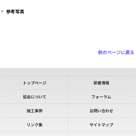
参考写真
前のページに戻る
トップページ
新着情報
協会について
フォーラム
施工事例
お問い合わせ
リンク集
サイトマップ