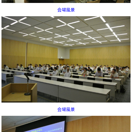
会場風景
会場風景