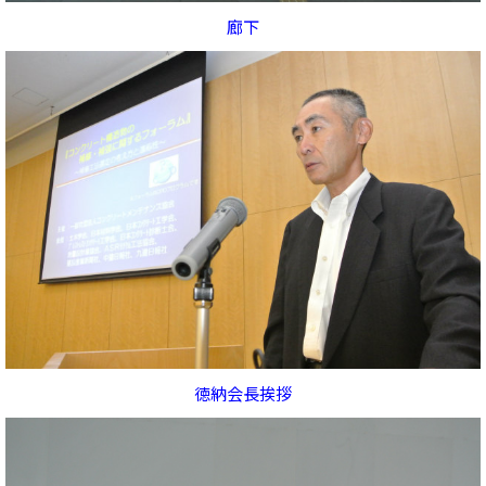
廊下
徳納会長挨拶