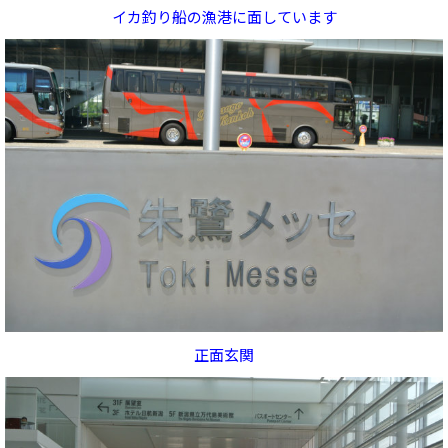
イカ釣り船の漁港に面しています
正面玄関