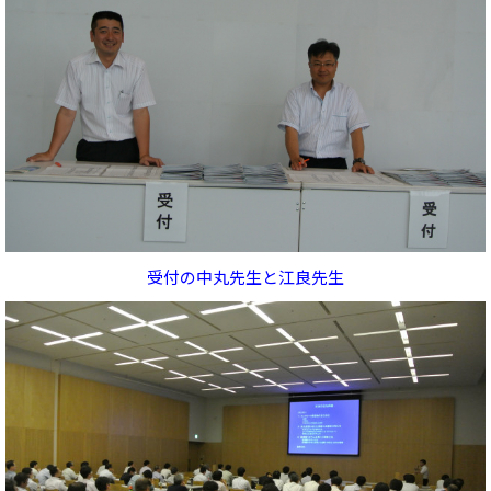
受付の中丸先生と江良先生