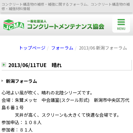
コンクリート構造物の補修・補強に関するフォーラム、コンクリート構造物の補
修・補強材料情報
MENU
トップページ
フォーラム
2013/06 新潟フォーラム
2013/06/11TUE 晴れ
新潟フォーラム
心地よい風が吹く、晴れの北陸シリーズです。
会場：朱鷺メッセ 中会議室(スクール形式) 新潟市中央区万代
島６番１号
天井が高く、スクリーンも大きくて快適な会場です。
参加申込：１０８人
参加者：８１人