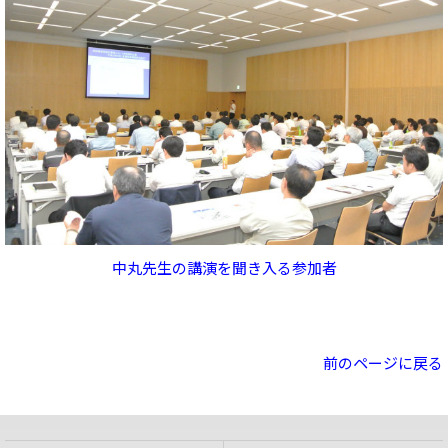
中丸先生の講演を聞き入る参加者
前のページに戻る