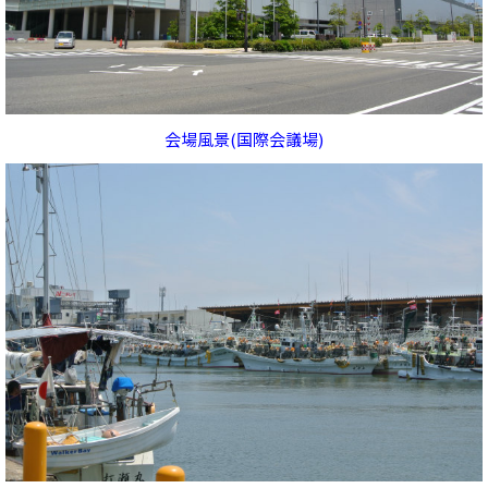
会場風景(国際会議場)