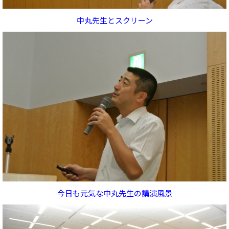
中丸先生とスクリーン
今日も元気な中丸先生の講演風景