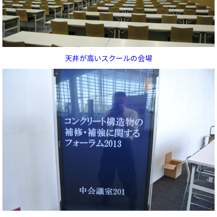
天井が高いスクールの会場