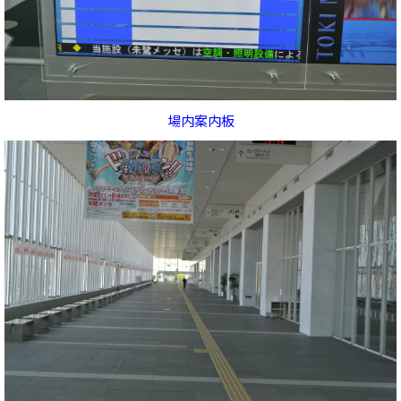
場内案内板