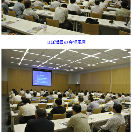
ほぼ満員の会場風景