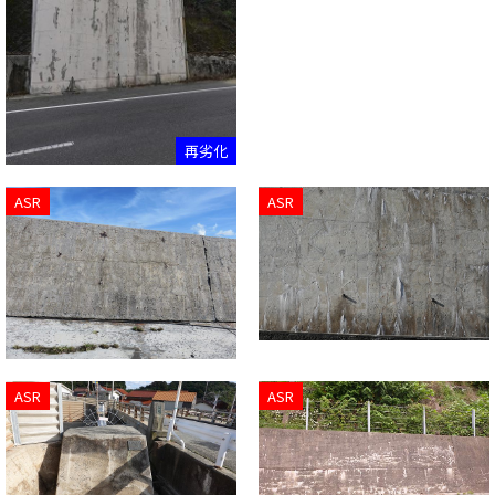
再劣化
ASR
ASR
ASR
ASR