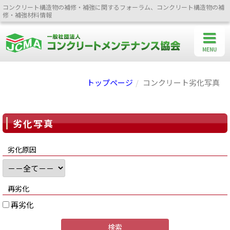
コンクリート構造物の補修・補強に関するフォーラム、コンクリート構造物の補
修・補強材料情報
MENU
トップページ
コンクリート劣化写真
劣化写真
劣化原因
再劣化
再劣化