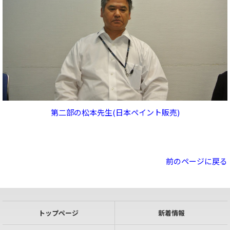
第二部の松本先生(日本ペイント販売)
前のページに戻る
トップページ
新着情報