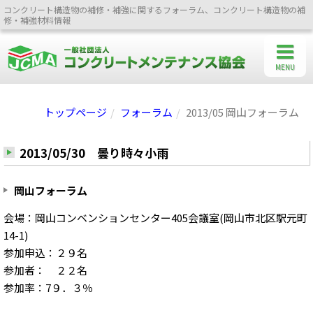
コンクリート構造物の補修・補強に関するフォーラム、コンクリート構造物の補
修・補強材料情報
MENU
トップページ
フォーラム
2013/05 岡山フォーラム
2013/05/30 曇り時々小雨
岡山フォーラム
会場：岡山コンベンションセンター405会議室(岡山市北区駅元町
14-1)
参加申込：２９名
参加者： ２２名
参加率：7９．３％