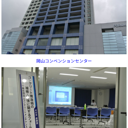
岡山コンベンションセンター