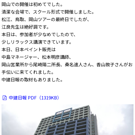
岡山での開催は初めてでした。
清潔な会場で、スクール形式で開催しました。
松江、鳥取、岡山ツアーの最終日でしたが、
江良先生は絶好調です。
本日は、参加者が少なめでしたので、
少しリラックス講演できています。
本日、日本ペイント販売は
中島マネージャー、松本明彦講師、
岡山営業所から尾崎陽二所長、桑名速人さん、香山敦子さんがお
手伝いに来てくれました。
中建日報の取材もありました。
中建日報 PDF（1319KB）