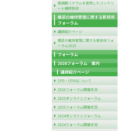
亜硝酸リチウムを使用したコンクリ
ート補修技術
橋梁の維持管理に関する新技術
フォーラム
講師紹介ページ
橋梁の維持管理に関する新技術フォ
ーラム2025
フォーラム
2026フォーラム 案内
講師紹介ページ
CPD・CPDSについて
2026フォーラム開催状況
2025オンラインフォーラム
2025フォーラム開催状況
2024オンラインフォーラム
2024フォーラム開催状況