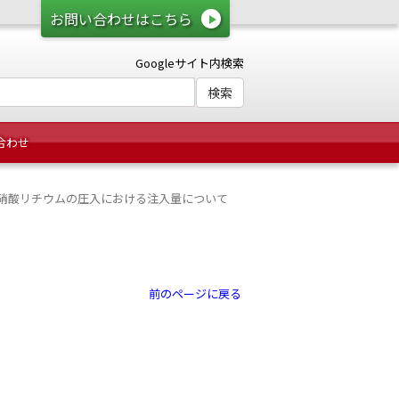
お問い合わせはこちら
Googleサイト内検索
合わせ
硝酸リチウムの圧入における注入量について
前のページに戻る