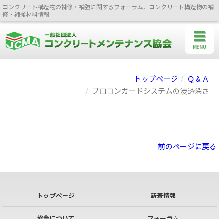
コンクリート構造物の補修・補強に関するフォーラム、コンクリート構造物の補
修・補強材料情報
MENU
トップページ
Ｑ＆Ａ
プロコンガードシステムの浸透深さ
前のページに戻る
トップページ
新着情報
協会について
フォーラム