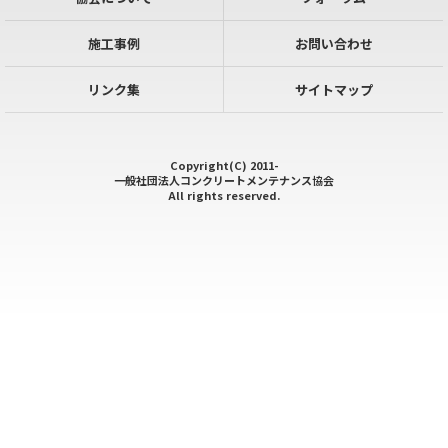
施工事例
お問い合わせ
リンク集
サイトマップ
Copyright(C) 2011-
一般社団法人コンクリートメンテナンス協会
All rights reserved.