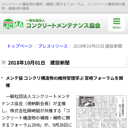
コンクリート構造物の補修・補強に関するフォーラム、コンクリート構造物の補
修・補強材料情報
MENU
トップページ
プレスリリース
2018年10月01日 建設新聞
2018年10月01日 建設新聞
メンテ協 コンクリ構造物の維持管理学ぶ 宮崎フォーラムを開
催
一般社団法人コンクリートメンテ
ナンス協会（徳納剛会長）が主催
し、株式会社岡崎組が共催する「コ
ンクリート構造物の補強・補修に関
するフォーラム20l8」が、9月26日に