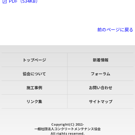
PDF（534KB）
前のページに戻る
トップページ
新着情報
協会について
フォーラム
施工事例
お問い合わせ
リンク集
サイトマップ
Copyright(C) 2011-
一般社団法人コンクリートメンテナンス協会
All rights reserved.