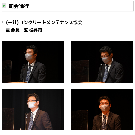
司会進行
(一社)コンクリートメンテナンス協会
副会長 峯松昇司