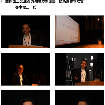
講師:国土交通省 九州地方整備局 技術調整管理官
巻木健三 氏