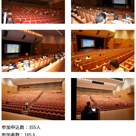
参加申込数：355人
参加者数：165人