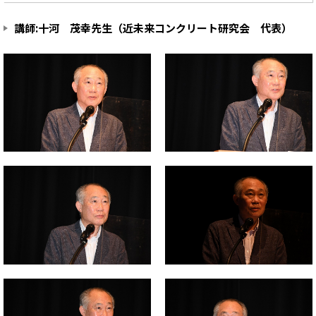
講師:十河 茂幸先生（近未来コンクリート研究会 代表）