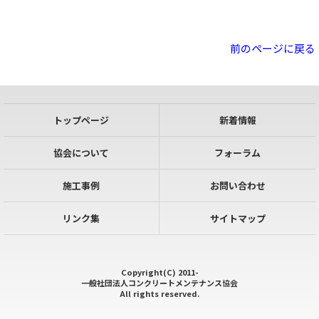
前のページに戻る
トップページ
新着情報
協会について
フォーラム
施工事例
お問い合わせ
リンク集
サイトマップ
Copyright(C) 2011-
一般社団法人コンクリートメンテナンス協会
All rights reserved.