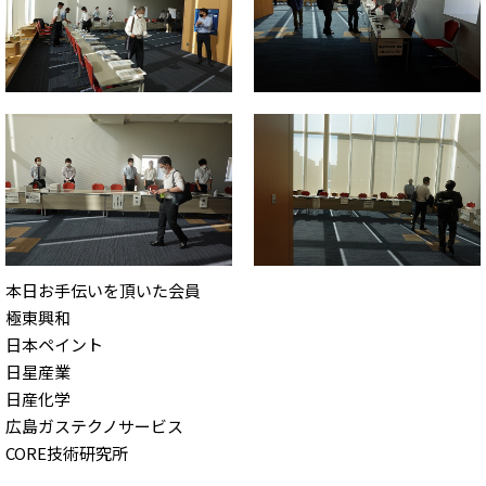
本日お手伝いを頂いた会員
極東興和
日本ペイント
日星産業
日産化学
広島ガステクノサービス
CORE技術研究所