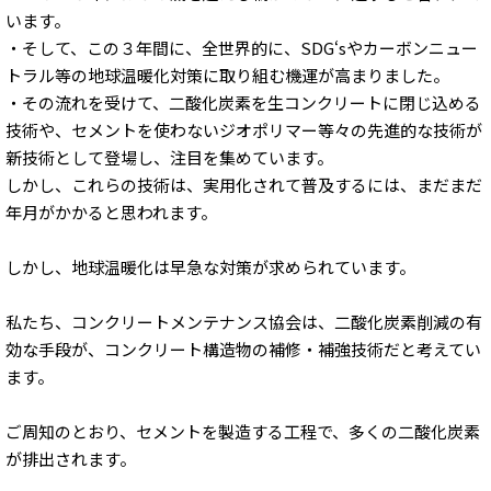
います。
・そして、この３年間に、全世界的に、SDG‘sやカーボンニュー
トラル等の地球温暖化対策に取り組む機運が高まりました。
・その流れを受けて、二酸化炭素を生コンクリートに閉じ込める
技術や、セメントを使わないジオポリマー等々の先進的な技術が
新技術として登場し、注目を集めています。
しかし、これらの技術は、実用化されて普及するには、まだまだ
年月がかかると思われます。
しかし、地球温暖化は早急な対策が求められています。
私たち、コンクリートメンテナンス協会は、二酸化炭素削減の有
効な手段が、コンクリート構造物の補修・補強技術だと考えてい
ます。
ご周知のとおり、セメントを製造する工程で、多くの二酸化炭素
が排出されます。