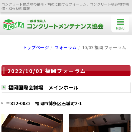
コンクリート構造物の補修・補強に関するフォーラム、コンクリート構造物の補
修・補強材料情報
MENU
トップページ
フォーラム
10/03 福岡 フォーラム
2022/10/03 福岡フォーラム
福岡国際会議場 メインホール
〒812-0032 福岡市博多区石城町2-1