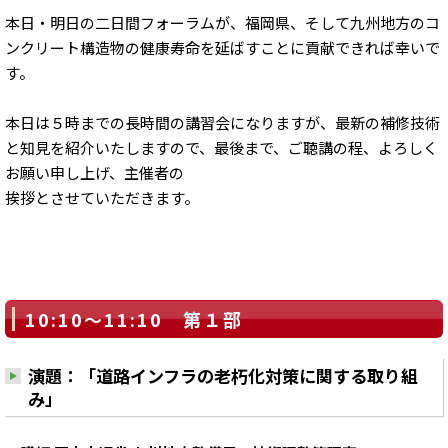
本日・明日の二日間フォーラムが、福岡県、そして九州地方のコ
ンクリート構造物の健康寿命を延ばすことに貢献できれば幸いで
す。
本日は５時までの長時間の講習会になりますが、最新の補修技術
と知見を紹介いたしますので、最後まで、ご聴講の程、よろしく
お願い申し上げ、主催者の
挨拶とさせていただきます。
10:10～11:10 第１部
演題：「道路インフラの老朽化対策に関する取り組
み」