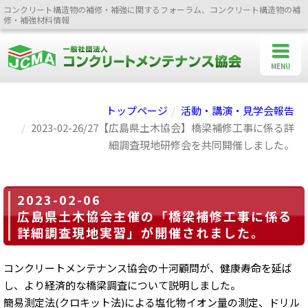
コンクリート構造物の補修・補強に関するフォーラム、コンクリート構造物の補
修・補強材料情報
MENU
トップページ
活動・講演・見学会報告
2023-02-26/27【広島県土木協会】橋梁補修工事に係る詳
細調査現地研修会を共同開催しました。
2023-02-06
広島県土木協会主催の「橋梁補修工事に係る
詳細調査現地実習」が開催されました。
コンクリートメンテナンス協会の十河顧問が、健康寿命を延ば
し、より経済的な橋梁調査について説明しました。
簡易測定法(クロキット法)による塩化物イオン量の測定、ドリル