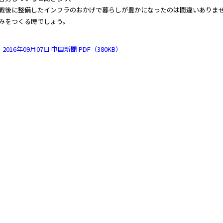
後に整備したインフラのおかげで暮らしが豊かになったのは間違いありませ
みをつくる時でしょう。
2016年09月07日 中国新聞 PDF（380KB）