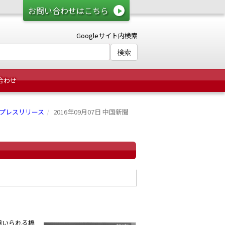
お問い合わせはこちら
Googleサイト内検索
合わせ
プレスリリース
2016年09月07日 中国新聞
用いられる橋