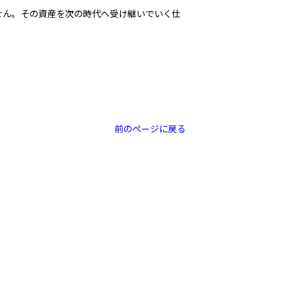
ん。その資産を次の時代へ受け継いでいく仕
前のページに戻る