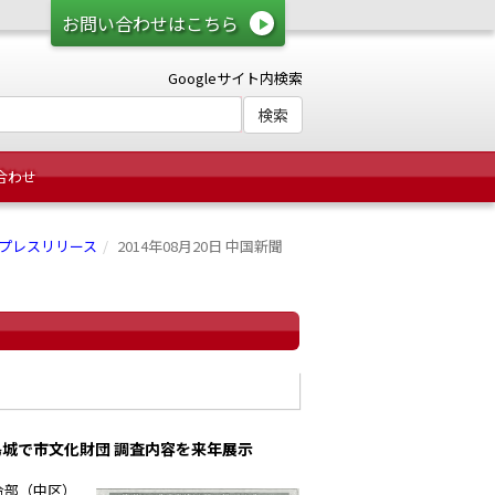
お問い合わせはこちら
Googleサイト内検索
合わせ
プレスリリース
2014年08月20日 中国新聞
城で市文化財団 調査内容を来年展示
令部（中区）