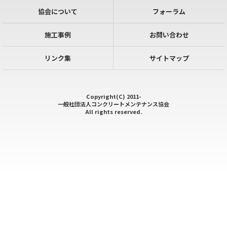
協会について
フォーラム
施工事例
お問い合わせ
リンク集
サイトマップ
Copyright(C) 2011-
一般社団法人コンクリートメンテナンス協会
All rights reserved.