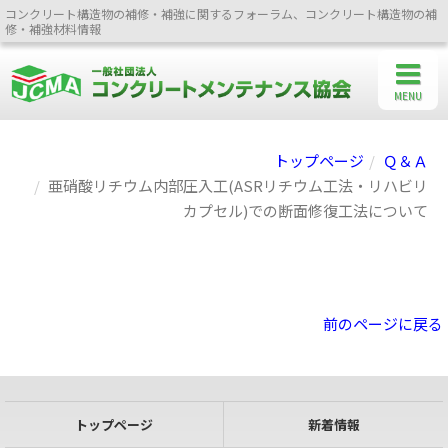
コンクリート構造物の補修・補強に関するフォーラム、コンクリート構造物の補
修・補強材料情報
MENU
トップページ
Ｑ＆Ａ
亜硝酸リチウム内部圧入工(ASRリチウム工法・リハビリ
カプセル)での断面修復工法について
前のページに戻る
トップページ
新着情報