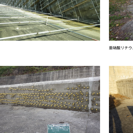
亜硝酸リチウ