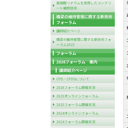
亜硝酸リチウムを使用したコンクリ
ート補修技術
橋梁の維持管理に関する新技術
フォーラム
講師紹介ページ
橋梁の維持管理に関する新技術フォ
ーラム2025
フォーラム
2026フォーラム 案内
講師紹介ページ
CPD・CPDSについて
2026フォーラム開催状況
2025オンラインフォーラム
2025フォーラム開催状況
2024オンラインフォーラム
2024フォーラム開催状況