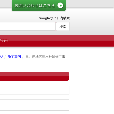
お問い合わせはこちら
Googleサイト内検索
合わせ
ジ
施工事例
重井田地区洪水吐補修工事