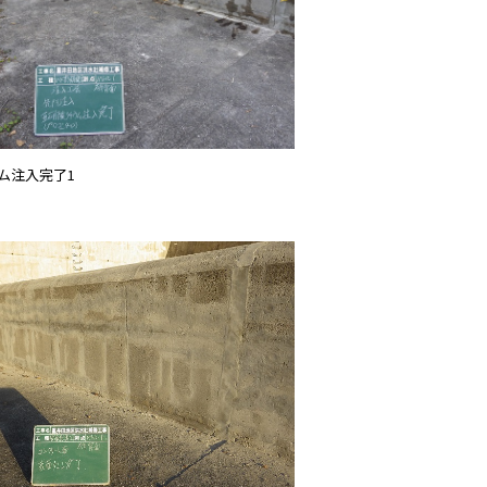
ム注入完了1