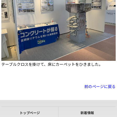
テーブルクロスを掛けて、床にカーペットをひきました。
前のページに戻る
トップページ
新着情報