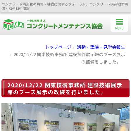
コンクリート構造物の補修・補強に関するフォーラム、コンクリート構造物の補
修・補強材料情報
MENU
トップページ
活動・講演・見学会報告
2020/12/22 関東技術事務所 建設技術展示館のブース展示
の整備をしました。
2020/12/22 関東技術事務所 建設技術展示
館のブース展示の改装を行いました。