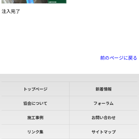
注入完了
前のページに戻る
トップページ
新着情報
協会について
フォーラム
施工事例
お問い合わせ
リンク集
サイトマップ