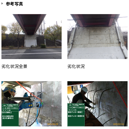
参考写真
劣化状況全景
劣化状況