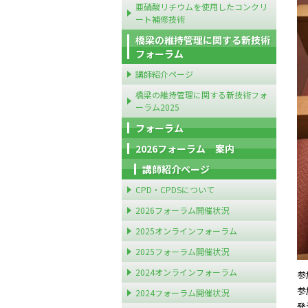
亜硝酸リチウムを使用したコンクリ
ート補修技術
橋梁の維持管理に関する新技術
フォーラム
講師紹介ページ
橋梁の維持管理に関する新技術フォ
ーラム2025
フォーラム
2026フォーラム 案内
講師紹介ページ
CPD・CPDSについて
2026フォーラム開催状況
2025オンラインフォーラム
2025フォーラム開催状況
2024オンラインフォーラム
参
参
2024フォーラム開催状況
発