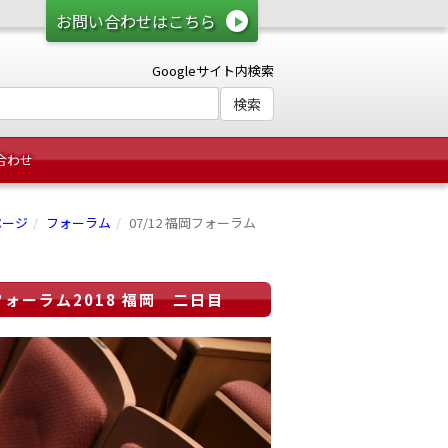
お問い合わせはこちら
Googleサイト内検索
合わせ
ページ
フォーラム
07/12 福岡フォーラム
フォーラム2018 福岡 二日目