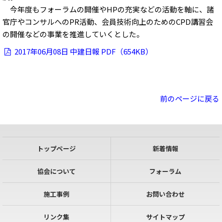
今年度もフォーラムの開催やHPの充実などの活動を軸に、諸
官庁やコンサルへのPR活動、会員技術向上のためのCPD講習会
の開催などの事業を推進していくとした。
2017年06月08日 中建日報 PDF（654KB）
前のページに戻る
トップページ
新着情報
協会について
フォーラム
施工事例
お問い合わせ
リンク集
サイトマップ