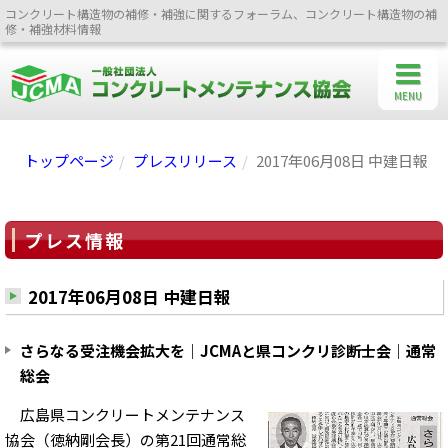
コンクリート構造物の補修・補強に関するフォーラム、コンクリート構造物の補
修・補強材料情報
MENU
トップページ
プレスリリース
2017年06月08日 中建日報
プレス情報
2017年06月08日 中建日報
さらなる受注機会拡大を｜JCMAと県コンクリ診断士会｜通常
総会
広島県コンクリートメンテナンス
協会（徳納剛会長）の第21回通常総