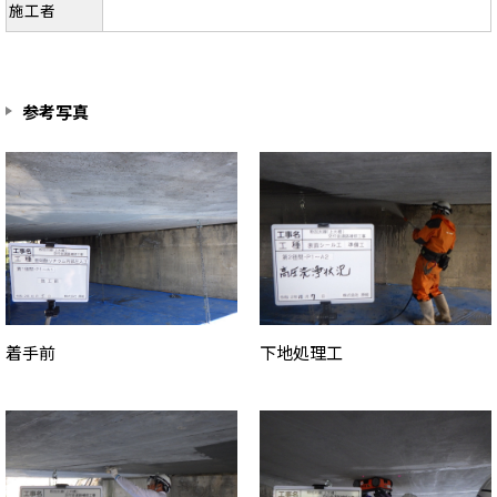
施工者
参考写真
着手前
下地処理工