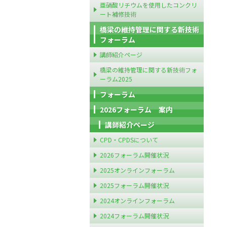
亜硝酸リチウムを使用したコンクリ
ート補修技術
橋梁の維持管理に関する新技術
フォーラム
講師紹介ページ
橋梁の維持管理に関する新技術フォ
ーラム2025
フォーラム
2026フォーラム 案内
講師紹介ページ
CPD・CPDSについて
2026フォーラム開催状況
2025オンラインフォーラム
2025フォーラム開催状況
2024オンラインフォーラム
2024フォーラム開催状況