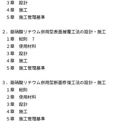
３章 設計
４章 施工
５章 施工管理基準
２．亜硝酸リチウム併用型表面被覆工法の設計・施工
１章 総則 7
２章 使用材料
３章 設計
４章 施工
５章 施工管理基準
３．亜硝酸リチウム併用型断面修復工法の設計・施工
１章 総則
２章 使用材料
３章 設計
４章 施工
５章 施工管理基準