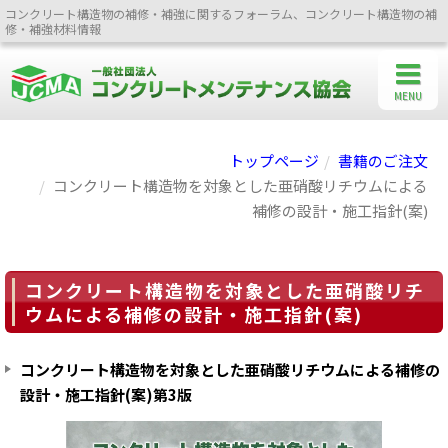
コンクリート構造物の補修・補強に関するフォーラム、コンクリート構造物の補
修・補強材料情報
MENU
トップページ
書籍のご注文
コンクリート構造物を対象とした亜硝酸リチウムによる
補修の設計・施工指針(案)
コンクリート構造物を対象とした亜硝酸リチ
ウムによる補修の設計・施工指針(案)
コンクリート構造物を対象とした亜硝酸リチウムによる補修の
設計・施工指針(案)第3版