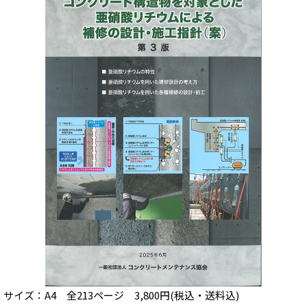
サイズ：A4 全213ページ 3,800円(税込・送料込)