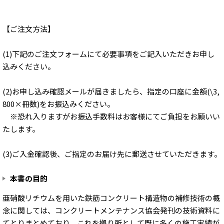
【ご注文方法】
(1)下記のご注文フォームにて必要事項をご記入いただきお申し
込みください。
(2)お申し込み確認メールが届きましたら、指定の口座に金額(\3,
800×冊数)をお振込みください。
※恐れ入りますがお振込手数料はお客様にてご負担をお願いい
たします。
(3)ご入金確認後、ご指定のお届け先に郵送させていただきます。
本書の目的
亜硝酸リチウムを用いた鉄筋コンクリート構造物の補修技術の概
念に関しては、コンクリートメンテナンス協会発刊の技術資料に
てとりまとめており、これを拠り所として既に多くの施工実績が