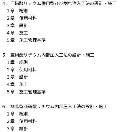
４．亜硝酸リチウム併用型ひび割れ注入工法の設計・施工
１章 総則
２章 使用材料
３章 設計
４章 施工
５章 施工管理基準
５．亜硝酸リチウム内部圧入工法の設計・施工
１章 総則
２章 使用材料
３章 設計
４章 施工
５章 施工管理基準
６．簡易型亜硝酸リチウム内部圧入工法の設計・施工
１章 総則
２章 使用材料
３章 設計