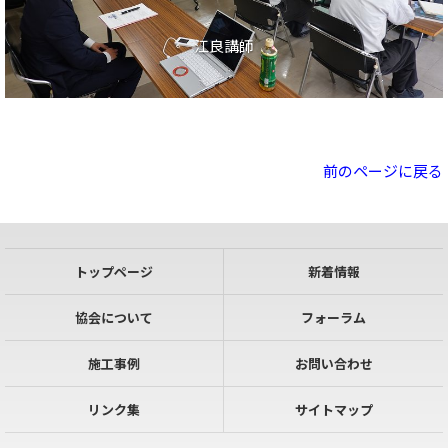
江良講師
前のページに戻る
トップページ
新着情報
協会について
フォーラム
施工事例
お問い合わせ
リンク集
サイトマップ