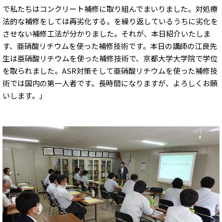
で私たちはコンクリート補修に取り組んでまいりました。対処療
法的な補修をしては再劣化する。を繰り返しているうちに劣化を
させない補修工法が分かりました。それが、本日紹介いたしま
す、亜硝酸リチウムを使った補修技術です。本日の講師の江良先
生は亜硝酸リチウムを使った補修技術で、京都大学大学院で学位
を取られました。ASR対策そして亜硝酸リチウムを使った補修技
術では国内の第一人者です。長時間になりますが、よろしくお願
いします。」