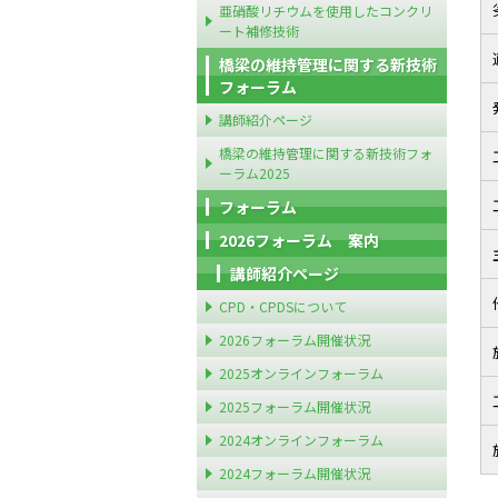
亜硝酸リチウムを使用したコンクリ
ート補修技術
橋梁の維持管理に関する新技術
フォーラム
講師紹介ページ
橋梁の維持管理に関する新技術フォ
ーラム2025
フォーラム
2026フォーラム 案内
講師紹介ページ
CPD・CPDSについて
2026フォーラム開催状況
2025オンラインフォーラム
2025フォーラム開催状況
2024オンラインフォーラム
2024フォーラム開催状況