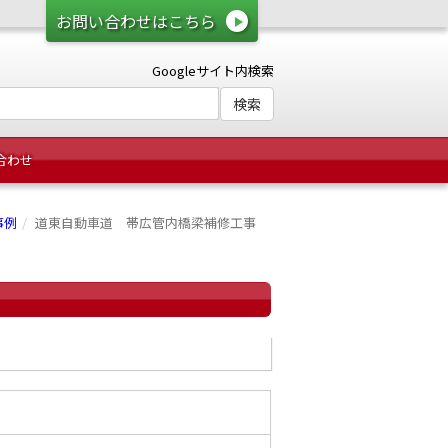
お問い合わせはこちら
Googleサイト内検索
合わせ
事例
道東自動車道 帯広管内橋梁補修工事