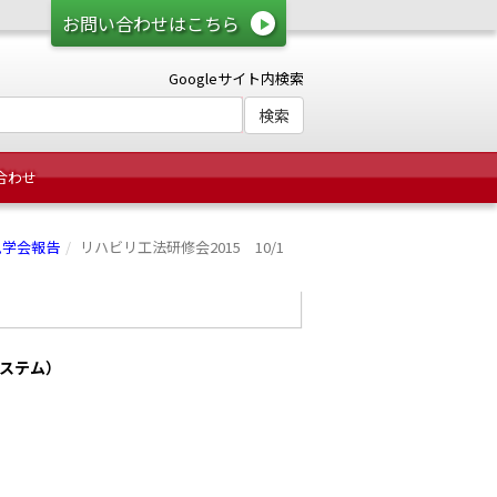
お問い合わせはこちら
Googleサイト内検索
合わせ
見学会報告
リハビリ工法研修会2015 10/1
ステム）