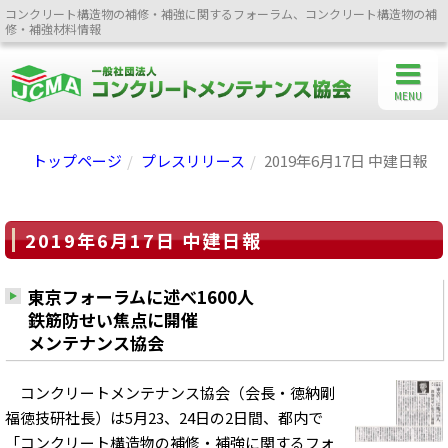
コンクリート構造物の補修・補強に関するフォーラム、コンクリート構造物の補
修・補強材料情報
MENU
トップページ
プレスリリース
2019年6月17日 中建日報
2019年6月17日 中建日報
東京フォーラムに述べ1600人
鉄筋防せい焦点に開催
メンテナンス協会
コンクリートメンテナンス協会（会長・徳納剛
福徳技研社長）は5月23、24日の2日間、都内で
「コンクリート構造物の補修・補強に関するフォ