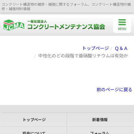
コンクリート構造物の補修・補強に関するフォーラム、コンクリート構造物の補
修・補強材料情報
MENU
トップページ
Ｑ＆Ａ
中性化のどの段階で亜硝酸リチウムは有効か
前のページに戻る
トップページ
新着情報
協会について
フォーラム