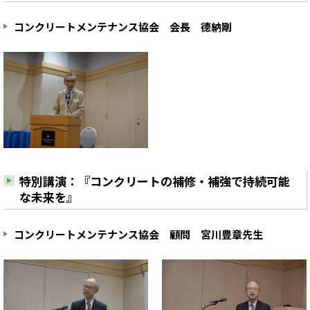
コンクリートメンテナンス協会 会長 德納剛
特別講演：『コンクリートの補修・補強で持続可能
な未来を』
コンクリートメンテナンス協会 顧問 宮川豊章先生