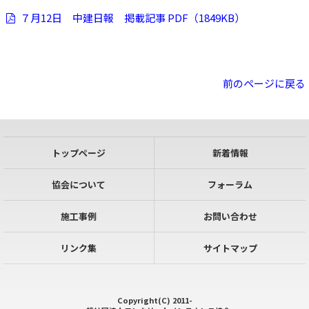
７月12日 中建日報 掲載記事 PDF（1849KB）
前のページに戻る
トップページ
新着情報
協会について
フォーラム
施工事例
お問い合わせ
リンク集
サイトマップ
Copyright(C) 2011-