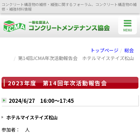
コンクリート構造物の補修・補強に関するフォーラム、コンクリート構造物の補
修・補強材料情報
MENU
トップページ
総会
第14回JCMA年次活動報告会 ホテルマイステイズ松山
2023年度 第14回年次活動報告会
2024/6/27 16:00～17:45
ホテルマイステイズ松山
参加者： 人