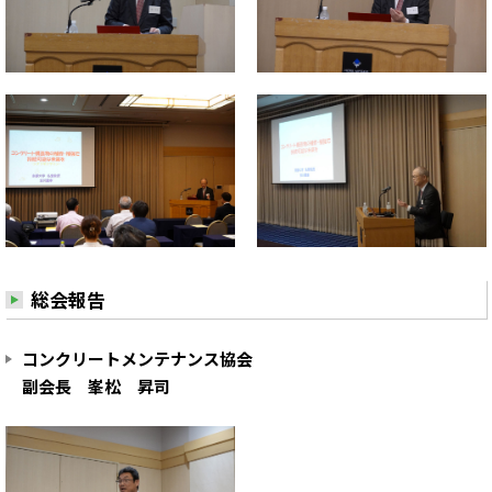
総会報告
コンクリートメンテナンス協会
副会長 峯松 昇司